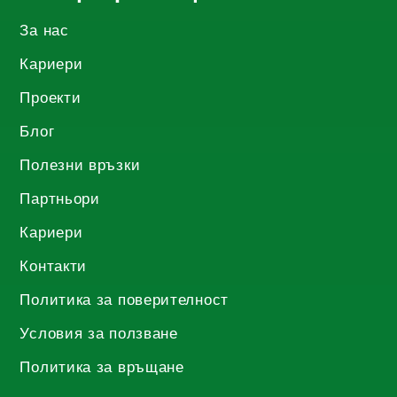
За нас
Кариери
Проекти
Блог
Полезни връзки
Партньори
Кариери
Контакти
Политика за поверителност
Условия за ползване
Политика за връщане