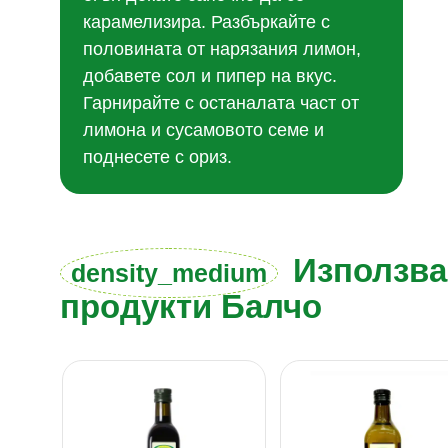
карамелизира. Разбъркайте с
половината от нарязания лимон,
добавете сол и пипер на вкус.
Гарнирайте с останалата част от
лимона и сусамовото семе и
поднесете с ориз.
Използва
density_medium
продукти Балчо