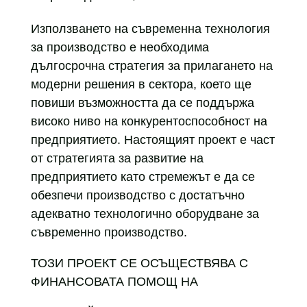
Използването на съвременна технология
за производство е необходима
дългосрочна стратегия за прилагането на
модерни решения в сектора, което ще
повиши възможността да се поддържа
високо ниво на конкурентоспособност на
предприятието. Настоящият проект е част
от стратегията за развитие на
предприятието като стремежът е да се
обезпечи производство с достатъчно
адекватно технологично оборудване за
съвременно производство.
ТОЗИ ПРОЕКТ СЕ ОСЪЩЕСТВЯВА С
ФИНАНСОВАТА ПОМОЩ НА