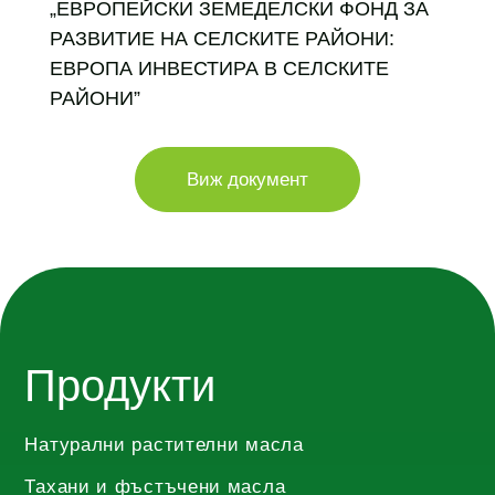
„ЕВРОПЕЙСКИ ЗЕМЕДЕЛСКИ ФОНД ЗА
РАЗВИТИЕ НА СЕЛСКИТЕ РАЙОНИ:
ЕВРОПА ИНВЕСТИРА В СЕЛСКИТЕ
РАЙОНИ”
Виж документ
Продукти
Натурални растителни масла
Тахани и фъстъчени масла