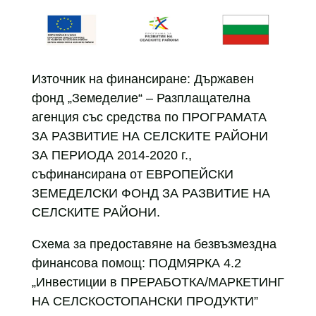
Източник на финансиране: Държавен
фонд „Земеделие“ – Разплащателна
агенция със средства по ПРОГРАМАТА
ЗА РАЗВИТИЕ НА СЕЛСКИТЕ РАЙОНИ
ЗА ПЕРИОДА 2014-2020 г.,
съфинансирана от ЕВРОПЕЙСКИ
ЗЕМЕДЕЛСКИ ФОНД ЗА РАЗВИТИЕ НА
СЕЛСКИТЕ РАЙОНИ.
Схема за предоставяне на безвъзмездна
финансова помощ: ПОДМЯРКА 4.2
„Инвестиции в ПРЕРАБОТКА/МАРКЕТИНГ
НА СЕЛСКОСТОПАНСКИ ПРОДУКТИ”