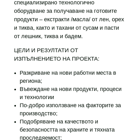
специализирано технологично
оборудване за получаване на готовите
продукти – екстракти /масла/ от лен, орех
и тиква, както и тахани от сусам и пасти
от лешник, тиква и бадем.
ЦЕЛИ И РЕЗУЛТАТИ ОТ
ИЗПЪЛНЕНИЕТО НА ПРОЕКТА:
Разкриване на нови работни места в
региона;
Въвеждане на нови продукти, процеси
и технологии
По-добро използване на факторите за
производство;
Подобряване на качеството и
безопасността на храните и тяхната
проследяемост;