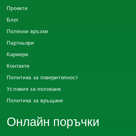
Проекти
Блог
Полезни връзки
Партньори
Кариери
Контакти
Политика за поверителност
Условия за ползване
Политика за връщане
Онлайн поръчки