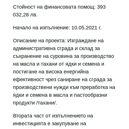
Стойност на финансовата помощ: 393
032,28 лв.
Начало на изпълнение: 10.05.2021 г.
Описание на проекта: Изграждане на
административна сграда и склад за
съхранение на суровина за производство
на масла и тахани от ядки и семена и
постигане на висока енергийна
ефективност чрез саниране на сграда за
производствени нужди към преработка на
ядки и семена в масла и пастообразни
продукти /тахани/.
Втората част от изпълнението на
инвестицията е закупуване на