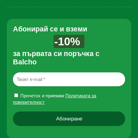
Абонирай се и вземи
-10%
за първата си поръчка с
Balcho
Прочетох и приемам
Политиката за
поверителност