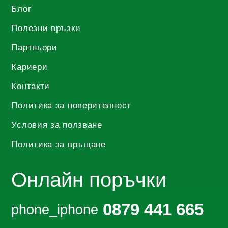
Блог
Полезни връзки
Партньори
Кариери
Контакти
Политика за поверителност
Условия за ползване
Политика за връщане
Онлайн поръчки
0879 441 665
phone_iphone